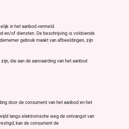
lijk in het aanbod vermeld.
d en/of diensten. De beschrijving is voldoende
dernemer gebruik maakt van afbeeldingen, zijn
 zijn, die aan de aanvaarding van het aanbod
ding door de consument van het aanbod en het
ijld langs elektronische weg de ontvangst van
vestigd, kan de consument de