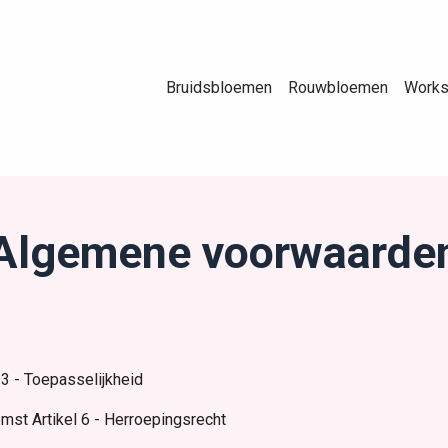
Bruidsbloemen
Rouwbloemen
Work
Algemene voorwaarde
 3 - Toepasselijkheid
mst Artikel 6 - Herroepingsrecht