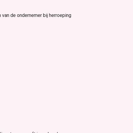
n van de ondernemer bij herroeping