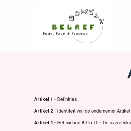
Artikel 1
- Definities
Artikel 2
- Identiteit van de ondernemer Artikel
Artikel 4
- Het aanbod Artikel 5 - De overeenko