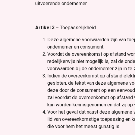
uitvoerende ondernemer.
Artikel 3
– Toepasselijkheid
Deze algemene voorwaarden zijn van toe
ondernemer en consument.
Voordat de overeenkomst op afstand word
redelijkerwijs niet mogelijk is, zal de 
voorwaarden bij de ondernemer zijn in t
Indien de overeenkomst op afstand elektr
gesloten, de tekst van deze algemene vo
deze door de consument op een eenvoudig
zal voordat de overeenkomst op afstand
kan worden kennisgenomen en dat zij op 
Voor het geval dat naast deze algemene 
lid van overeenkomstige toepassing en k
die voor hem het meest gunstig is.