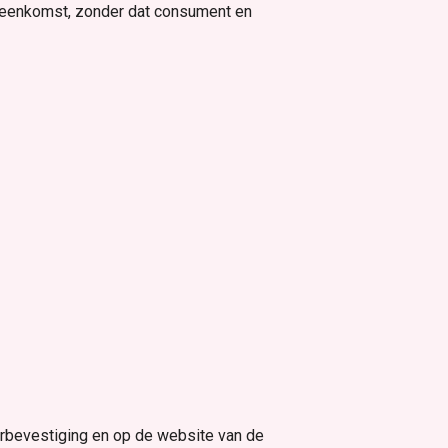
ereenkomst, zonder dat consument en
rbevestiging en op de website van de