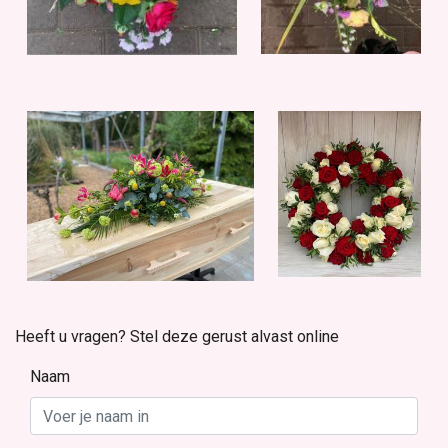
Heeft u vragen? Stel deze gerust alvast online
Naam