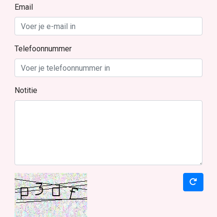
Email
Telefoonnummer
Notitie