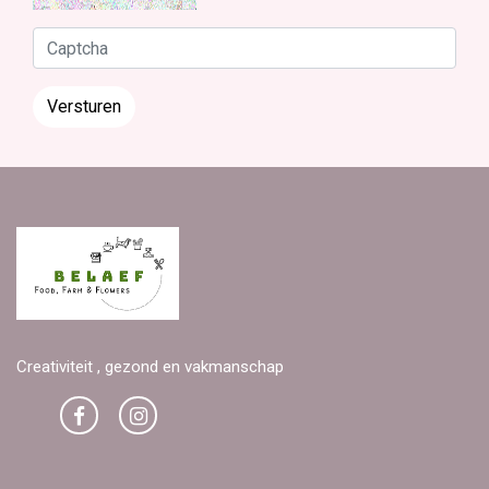
Versturen
Creativiteit , gezond en vakmanschap