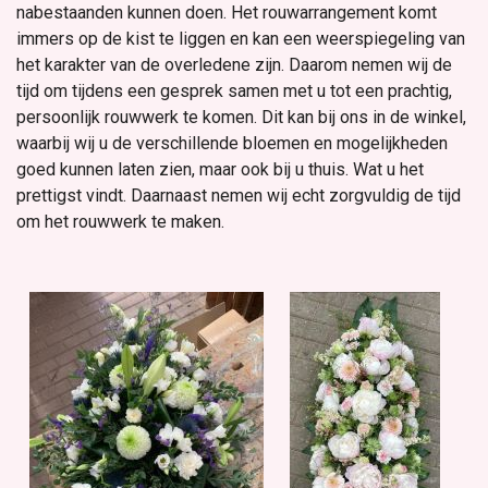
nabestaanden kunnen doen. Het rouwarrangement komt
immers op de kist te liggen en kan een weerspiegeling van
het karakter van de overledene zijn. Daarom nemen wij de
tijd om tijdens een gesprek samen met u tot een prachtig,
persoonlijk rouwwerk te komen. Dit kan bij ons in de winkel,
waarbij wij u de verschillende bloemen en mogelijkheden
goed kunnen laten zien, maar ook bij u thuis. Wat u het
prettigst vindt. Daarnaast nemen wij echt zorgvuldig de tijd
om het rouwwerk te maken.