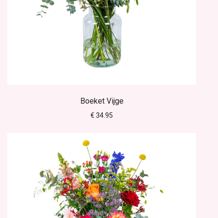
Boeket Vijge
€ 34.95