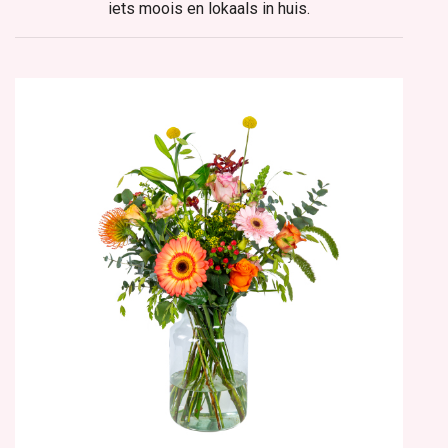
iets moois en lokaals in huis.