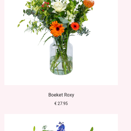
Boeket Roxy
€ 27.95