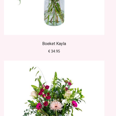
Boeket Kayla
€ 34.95