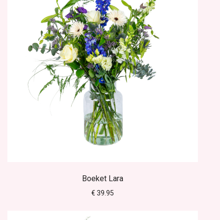
Boeket Lara
€ 39.95