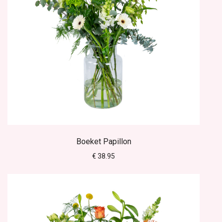
Boeket Papillon
€ 38.95