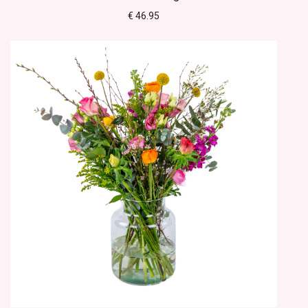
€ 46.95