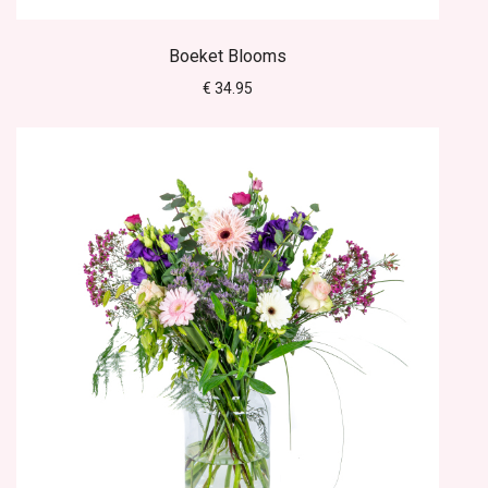
Boeket Blooms
€ 34.95