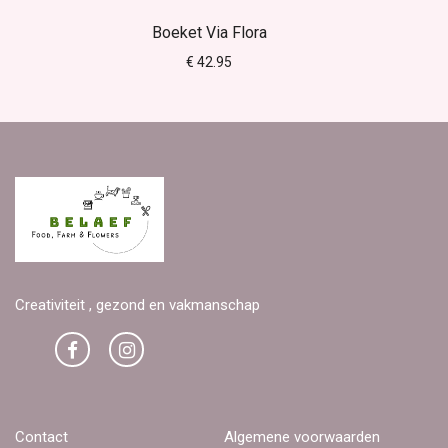
Boeket Via Flora
€ 42.95
Creativiteit , gezond en vakmanschap
Contact
Algemene voorwaarden