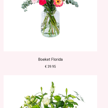
Boeket Florida
€ 39.95