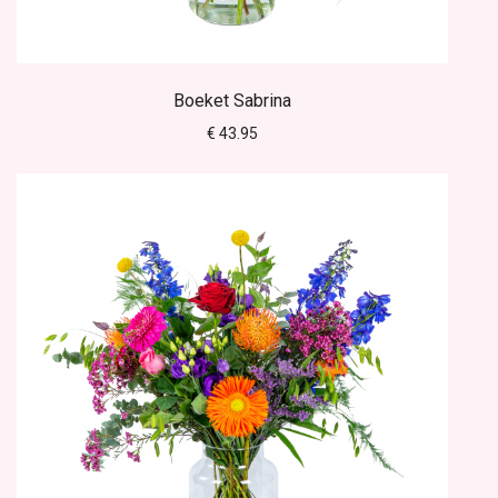
Boeket Sabrina
€ 43.95