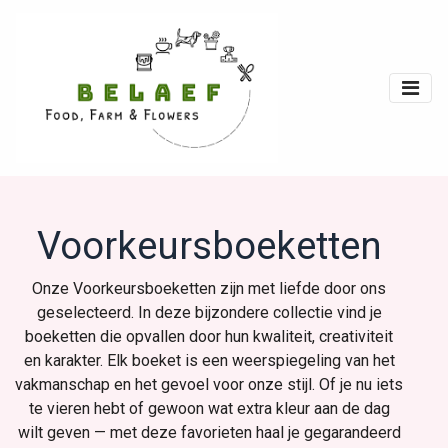
Voorkeursboeketten
Onze Voorkeursboeketten zijn met liefde door ons
geselecteerd. In deze bijzondere collectie vind je
boeketten die opvallen door hun kwaliteit, creativiteit
en karakter. Elk boeket is een weerspiegeling van het
vakmanschap en het gevoel voor onze stijl. Of je nu iets
te vieren hebt of gewoon wat extra kleur aan de dag
wilt geven — met deze favorieten haal je gegarandeerd