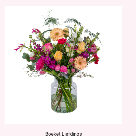
Boeket Liefdings