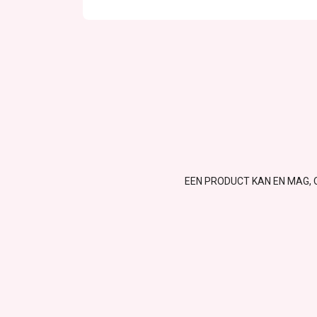
EEN PRODUCT KAN EN MAG, 