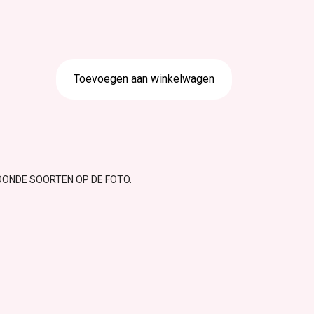
Toevoegen aan winkelwagen
OONDE SOORTEN OP DE FOTO.