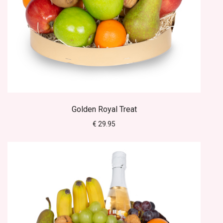
Golden Royal Treat
€ 29.95