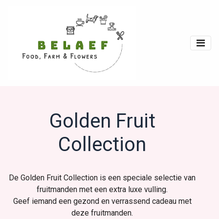
Golden Fruit
Collection
De Golden Fruit Collection is een speciale selectie van
fruitmanden met een extra luxe vulling.
Geef iemand een gezond en verrassend cadeau met
deze fruitmanden.