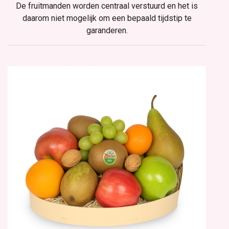
De fruitmanden worden centraal verstuurd en het is
daarom niet mogelijk om een bepaald tijdstip te
garanderen.