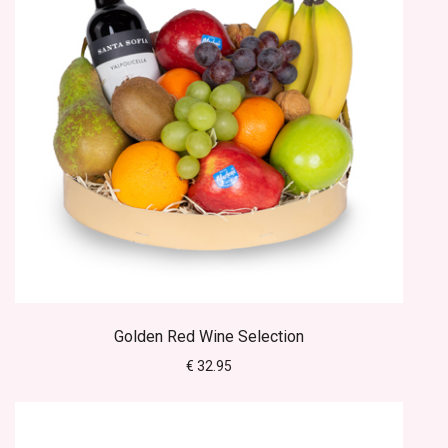
Golden Red Wine Selection
€ 32.95