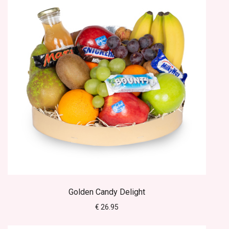
Golden Candy Delight
€ 26.95