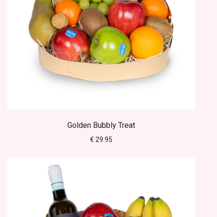
Golden Bubbly Treat
€ 29.95