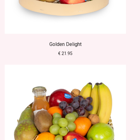
Golden Delight
€ 21.95