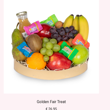
Golden Fair Treat
€ 26.95