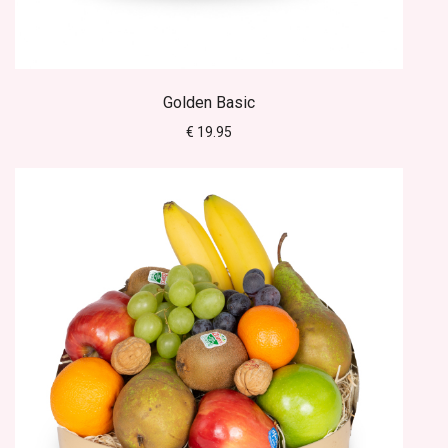
Golden Basic
€ 19.95