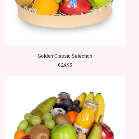
Golden Classic Selection
€ 24.95