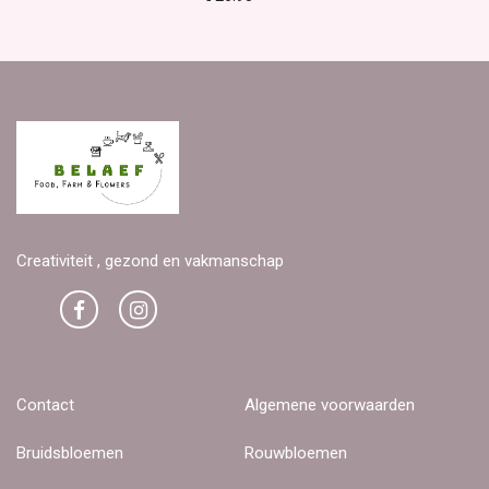
Creativiteit , gezond en vakmanschap
Contact
Algemene voorwaarden
Bruidsbloemen
Rouwbloemen