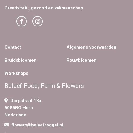
Creativiteit , gezond en vakmanschap
Contact
Algemene voorwaarden
Bruidsbloemen
Rouwbloemen
Workshops
Belaef Food, Farm & Flowers
Dorpstraat 18a
6085BG Horn
Nederland
flowers@belaefroggel.nl