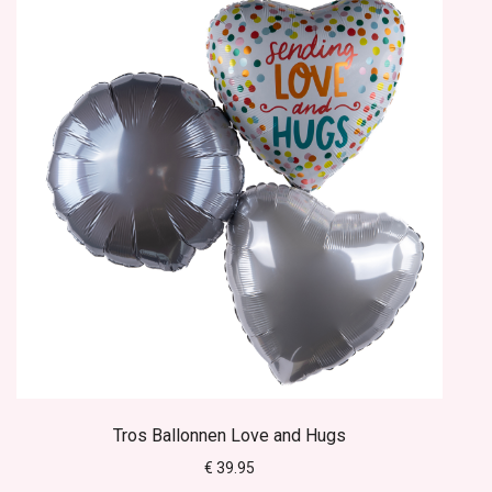
Tros Ballonnen Love and Hugs
€ 39.95