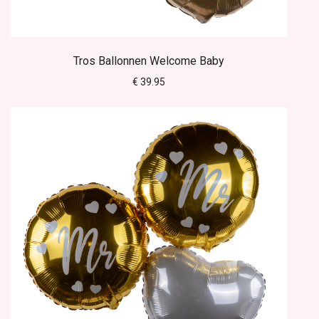
Tros Ballonnen Welcome Baby
€ 39.95