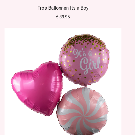
Tros Ballonnen Its a Boy
€ 39.95