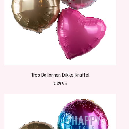
Tros Ballonnen Dikke Knuffel
€ 39.95