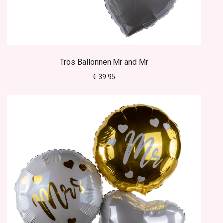
Tros Ballonnen Mr and Mr
€ 39.95