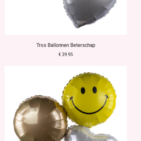
Tros Ballonnen Beterschap
€ 39.95