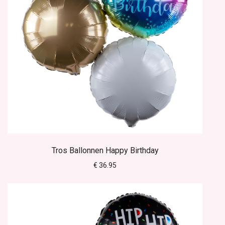
Tros Ballonnen Happy Birthday
€ 36.95