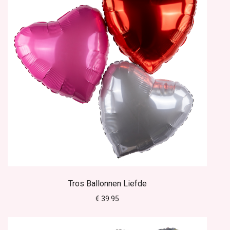
Tros Ballonnen Liefde
€ 39.95