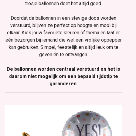
trosje ballonnen doet het altijd goed.
Doordat de ballonnen in een stevige doos worden
verstuurd, blijven ze perfect op hoogte en mooi bij
elkaar. Kies jouw favoriete kleuren of thema en laat er
één bezorgen bij iemand die wel een vrolijke oppepper
kan gebruiken. Simpel, feestelijk en altijd leuk om te
geven én te ontvangen.
De ballonnen worden centraal verstuurd en het is
daarom niet mogelijk om een bepaald tijdstip te
garanderen.