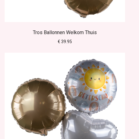
Tros Ballonnen Welkom Thuis
€ 39.95