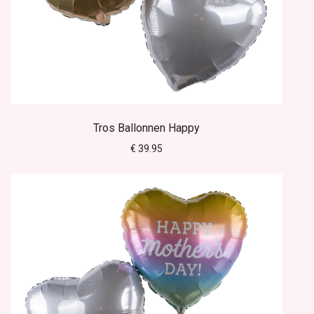
Tros Ballonnen Happy
€ 39.95