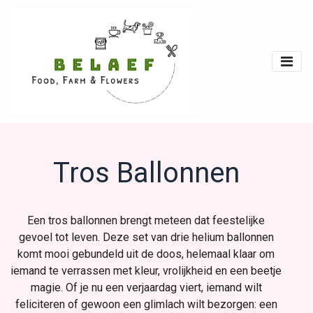
Tros Ballonnen
Een tros ballonnen brengt meteen dat feestelijke
gevoel tot leven. Deze set van drie helium ballonnen
komt mooi gebundeld uit de doos, helemaal klaar om
iemand te verrassen met kleur, vrolijkheid en een beetje
magie. Of je nu een verjaardag viert, iemand wilt
feliciteren of gewoon een glimlach wilt bezorgen: een