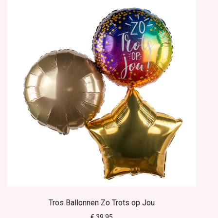
Tros Ballonnen Zo Trots op Jou
€ 39.95