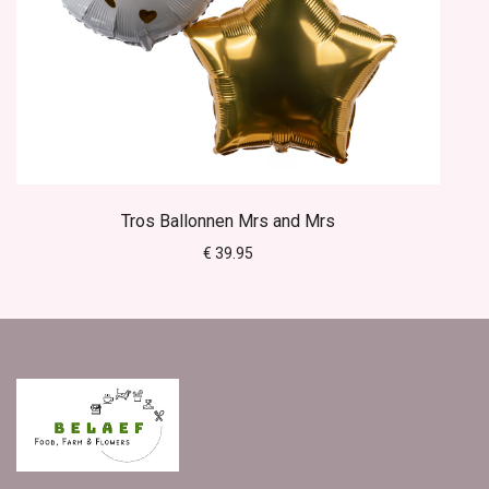
Tros Ballonnen Mrs and Mrs
€ 39.95