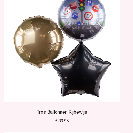
Tros Ballonnen Rijbewijs
€ 39.95