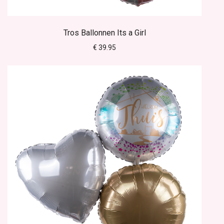
Tros Ballonnen Its a Girl
€ 39.95