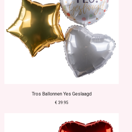
Tros Ballonnen Yes Geslaagd
€ 39.95