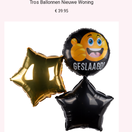
Tros Ballonnen Nieuwe Woning
€ 39.95