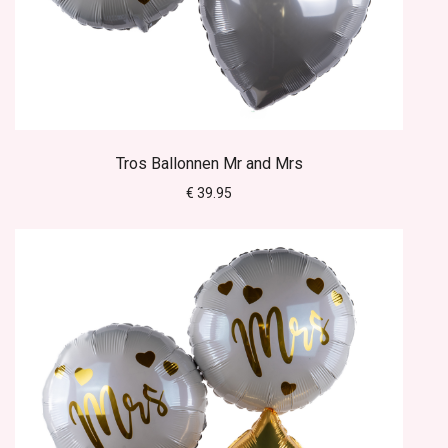
Tros Ballonnen Mr and Mrs
€ 39.95