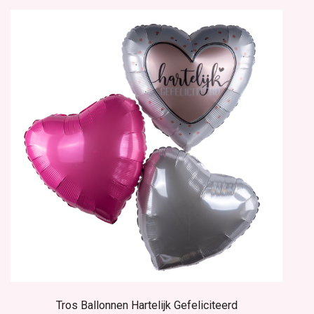
Tros Ballonnen Hartelijk Gefeliciteerd