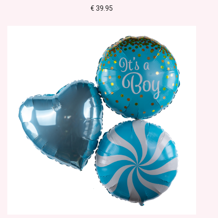
€ 39.95