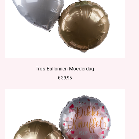
Tros Ballonnen Moederdag
€ 39.95