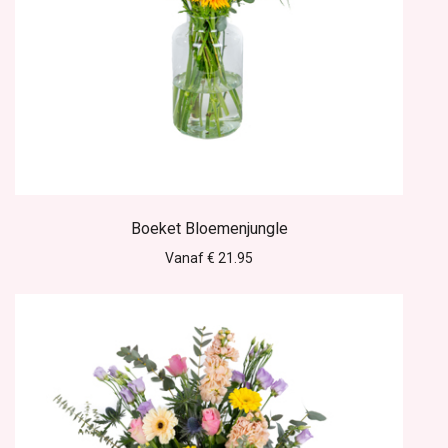
Boeket Bloemenjungle
Vanaf € 21.95