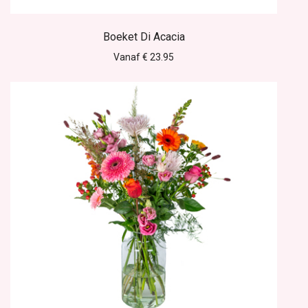
Boeket Di Acacia
Vanaf € 23.95