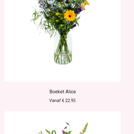
Boeket Alice
Vanaf € 22.95