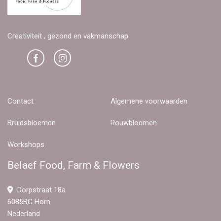
Creativiteit , gezond en vakmanschap
Contact
Algemene voorwaarden
Bruidsbloemen
Rouwbloemen
Workshops
Belaef Food, Farm & Flowers
Dorpstraat 18a
6085BG Horn
Nederland