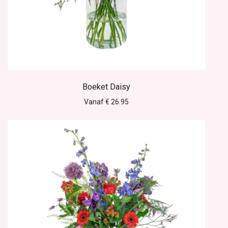
Boeket Daisy
Vanaf € 26.95