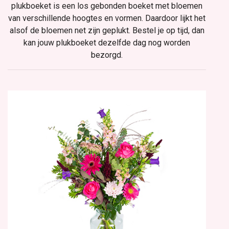
plukboeket is een los gebonden boeket met bloemen
van verschillende hoogtes en vormen. Daardoor lijkt het
alsof de bloemen net zijn geplukt. Bestel je op tijd, dan
kan jouw plukboeket dezelfde dag nog worden
bezorgd.