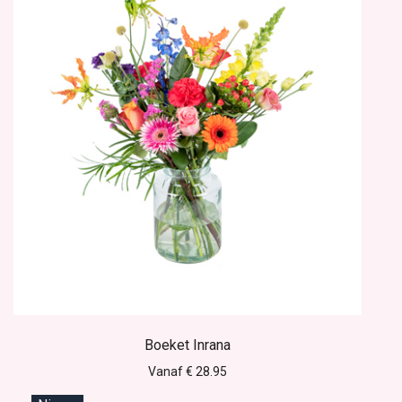
Boeket Inrana
Vanaf € 28.95