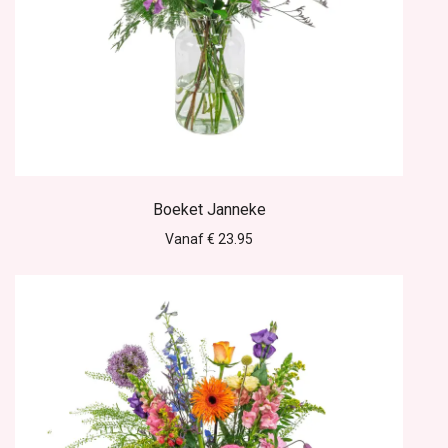
Boeket Janneke
Vanaf € 23.95