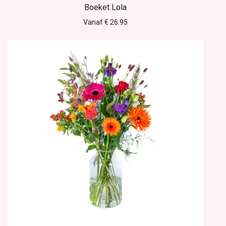
Boeket Lola
Vanaf € 26.95