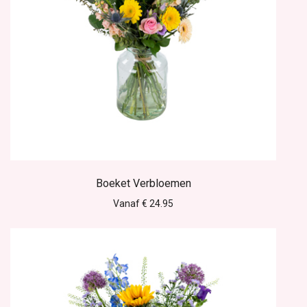
Boeket Verbloemen
Vanaf € 24.95