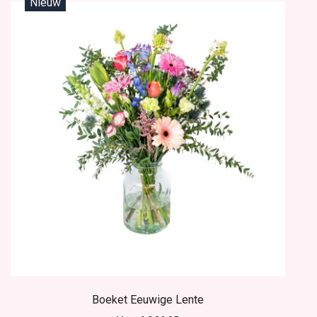
Nieuw
Boeket Eeuwige Lente