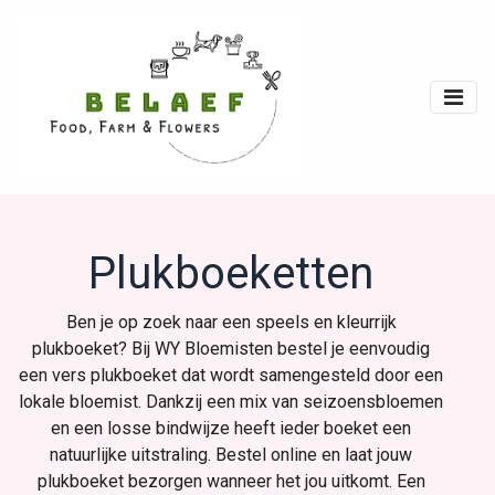
Plukboeketten
Ben je op zoek naar een speels en kleurrijk
plukboeket? Bij WY Bloemisten bestel je eenvoudig
een vers plukboeket dat wordt samengesteld door een
lokale bloemist. Dankzij een mix van seizoensbloemen
en een losse bindwijze heeft ieder boeket een
natuurlijke uitstraling. Bestel online en laat jouw
plukboeket bezorgen wanneer het jou uitkomt. Een