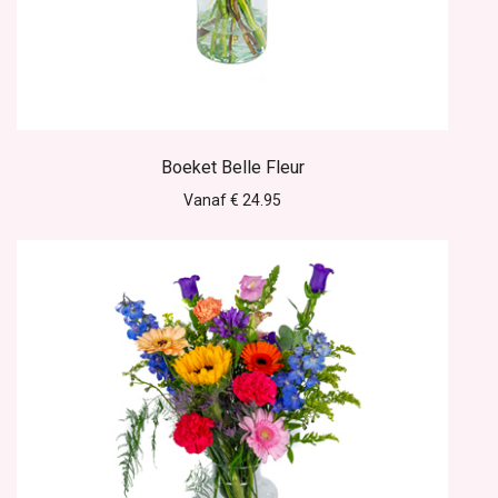
Boeket Belle Fleur
Vanaf € 24.95