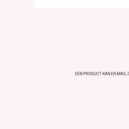
EEN PRODUCT KAN EN MAG, 