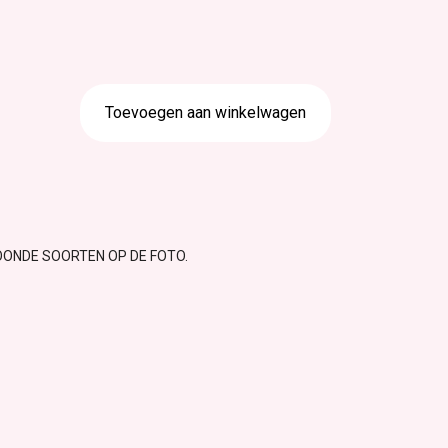
Toevoegen aan winkelwagen
OONDE SOORTEN OP DE FOTO.