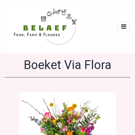
Boeket Via Flora