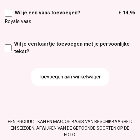
Wil je een vaas toevoegen?
€ 14,95
Royale vaas
Wil je een kaartje toevoegen met je persoonlijke
tekst?
Toevoegen aan winkelwagen
EEN PRODUCT KAN EN MAG, OP BASIS VAN BESCHIKBAARHEID
EN SEIZOEN, AFWIJKEN VAN DE GETOONDE SOORTEN OP DE
FOTO.