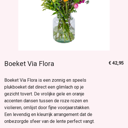
Boeket Via Flora
€ 42,95
Boeket Via Flora is een zonnig en speels
plukboeket dat direct een glimlach op je
gezicht tovert. De vrolijke gele en oranje
accenten dansen tussen de roze rozen en
violieren, omlijst door fijne voorjaarstakken.
Een levendig en kleurrijk arrangement dat de
onbezorgde sfeer van de lente perfect vangt.