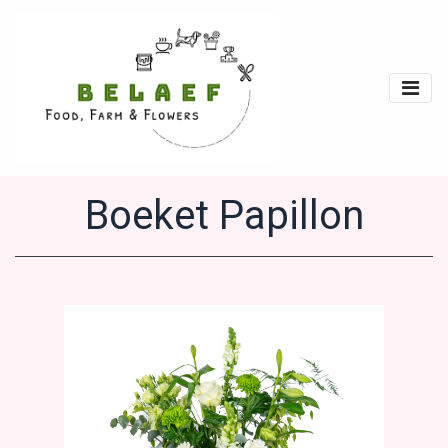
Boeket Papillon