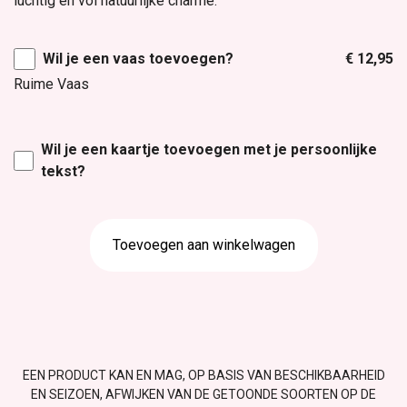
luchtig en vol natuurlijke charme.
Wil je een vaas toevoegen?
€ 12,95
Ruime Vaas
Wil je een kaartje toevoegen met je persoonlijke
tekst?
Toevoegen aan winkelwagen
EEN PRODUCT KAN EN MAG, OP BASIS VAN BESCHIKBAARHEID
EN SEIZOEN, AFWIJKEN VAN DE GETOONDE SOORTEN OP DE