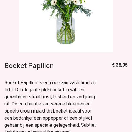
Boeket Papillon
€ 38,95
Boeket Papillon is een ode aan zachtheid en
licht. Dit elegante plukboeket in wit- en
groentinten straalt rust, frisheid en verfijning
uit. De combinatie van serene bloemen en
speels groen maakt dit boeket ideaal voor
een bedankje, een oppepper of een stijlvol
gebaar bij een speciale gelegenheid. Subtiel,