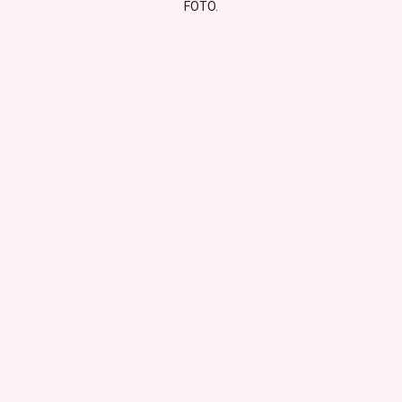
FOTO.