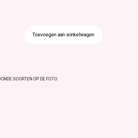
Toevoegen aan winkelwagen
OONDE SOORTEN OP DE FOTO.