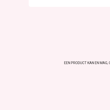
EEN PRODUCT KAN EN MAG, 