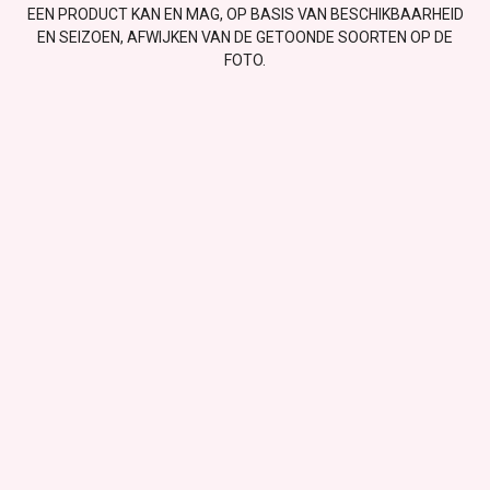
EEN PRODUCT KAN EN MAG, OP BASIS VAN BESCHIKBAARHEID
EN SEIZOEN, AFWIJKEN VAN DE GETOONDE SOORTEN OP DE
FOTO.