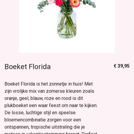
Boeket Florida
€ 39,95
Boeket Florida is het zonnetje in huis! Met
zijn vrolijke mix van zomerse kleuren zoals
oranje, geel, blauw, roze en rood is dit
plukboeket een waar feest om naar te kijken.
De losse, luchtige stijl en speelse
bloemencombinatie zorgen voor een
ontspannen, tropische uitstraling die je