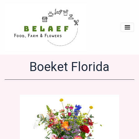
Boeket Florida