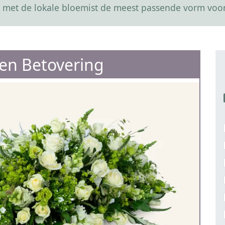
 met de lokale bloemist de meest passende vorm voor
en Betovering