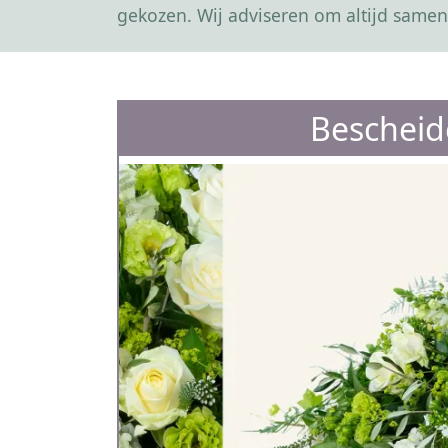
gekozen. Wij adviseren om altijd samen
Bescheid