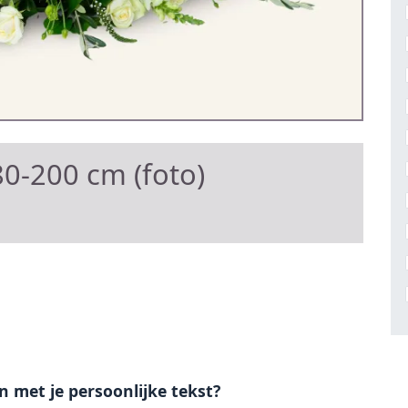
0-200 cm (foto)
en met je persoonlijke tekst?