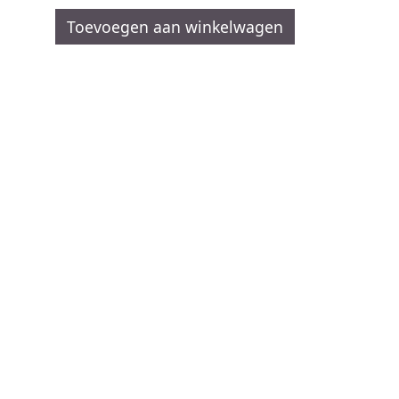
Toevoegen aan winkelwagen