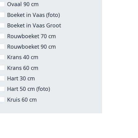
Ovaal 90 cm
Boeket in Vaas (foto)
Boeket in Vaas Groot
Rouwboeket 70 cm
Rouwboeket 90 cm
Krans 40 cm
Krans 60 cm
Hart 30 cm
Hart 50 cm (foto)
Kruis 60 cm