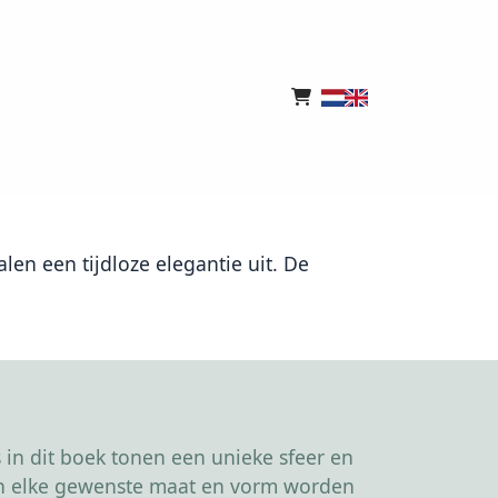
en een tijdloze elegantie uit. De
in dit boek tonen een unieke sfeer en
kan elke gewenste maat en vorm worden