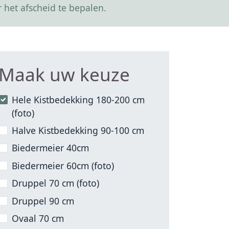
 het afscheid te bepalen.
Maak uw keuze
Hele Kistbedekking 180-200 cm
(foto)
Halve Kistbedekking 90-100 cm
Biedermeier 40cm
Biedermeier 60cm (foto)
Druppel 70 cm (foto)
Druppel 90 cm
Ovaal 70 cm