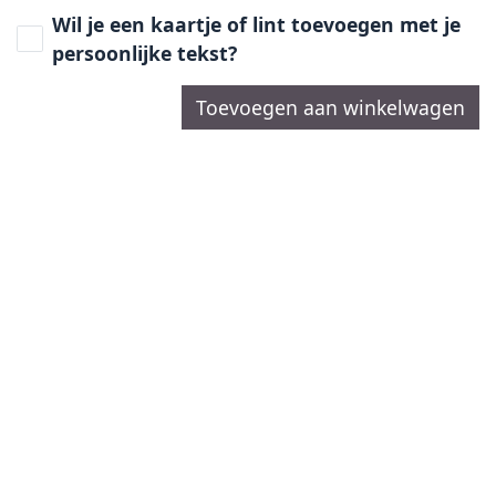
Wil je een kaartje of lint toevoegen met je
persoonlijke tekst?
Toevoegen aan winkelwagen