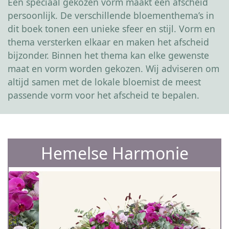
Een speciaal gekozen vorm maakt een afscheid
persoonlijk. De verschillende bloementhema’s in
dit boek tonen een unieke sfeer en stijl. Vorm en
thema versterken elkaar en maken het afscheid
bijzonder. Binnen het thema kan elke gewenste
maat en vorm worden gekozen. Wij adviseren om
altijd samen met de lokale bloemist de meest
passende vorm voor het afscheid te bepalen.
Hemelse Harmonie