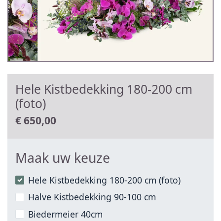
Hele Kistbedekking 180-200 cm
(foto)
€
650,00
Maak uw keuze
Hele Kistbedekking 180-200 cm (foto)
Halve Kistbedekking 90-100 cm
Biedermeier 40cm