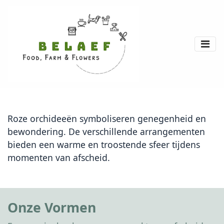
Roze orchideeën symboliseren genegenheid en
bewondering. De verschillende arrangementen
bieden een warme en troostende sfeer tijdens
momenten van afscheid.
Onze Vormen