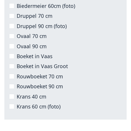
Biedermeier 60cm (foto)
Druppel 70 cm
Druppel 90 cm (foto)
Ovaal 70 cm
Ovaal 90 cm
Boeket in Vaas
Boeket in Vaas Groot
Rouwboeket 70 cm
Rouwboeket 90 cm
Krans 40 cm
Krans 60 cm (foto)