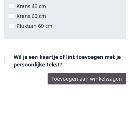
Krans 40 cm
Krans 60 cm
Pluktuin 60 cm
Wil je een kaartje of lint toevoegen met je
persoonlijke tekst?
Toevoegen aan winkelwagen