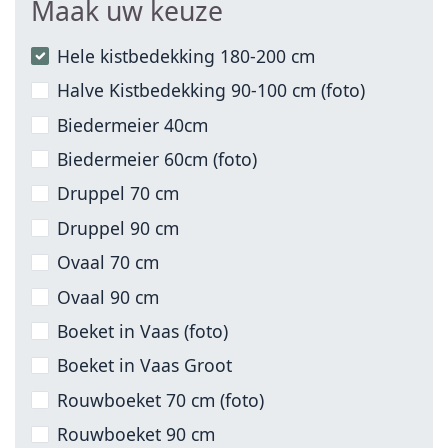
Maak uw keuze
Hele kistbedekking 180-200 cm
Halve Kistbedekking 90-100 cm (foto)
Biedermeier 40cm
Biedermeier 60cm (foto)
Druppel 70 cm
Druppel 90 cm
Ovaal 70 cm
Ovaal 90 cm
Boeket in Vaas (foto)
Boeket in Vaas Groot
Rouwboeket 70 cm (foto)
Rouwboeket 90 cm