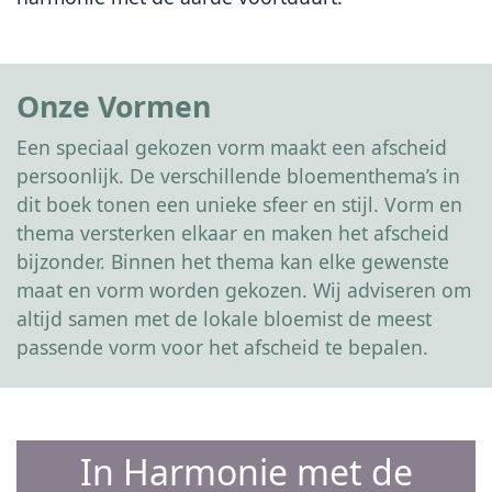
Onze Vormen
Een speciaal gekozen vorm maakt een afscheid
persoonlijk. De verschillende bloementhema’s in
dit boek tonen een unieke sfeer en stijl. Vorm en
thema versterken elkaar en maken het afscheid
bijzonder. Binnen het thema kan elke gewenste
maat en vorm worden gekozen. Wij adviseren om
altijd samen met de lokale bloemist de meest
passende vorm voor het afscheid te bepalen.
In Harmonie met de