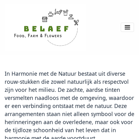
In Harmonie met de Natuur bestaat uit diverse
rouw-stukken die zowel natuurlijk als respectvol
zijn voor het milieu. De zachte, aardse tinten
versmelten naadloos met de omgeving, waardoor
er een verbinding ontstaat met de natuur. Deze
arrangementen staan niet alleen symbool voor de
herinneringen aan de overledene, maar ook voor
de tijdloze schoonheid van het leven dat in
harmonie met de aarde voortduurt.