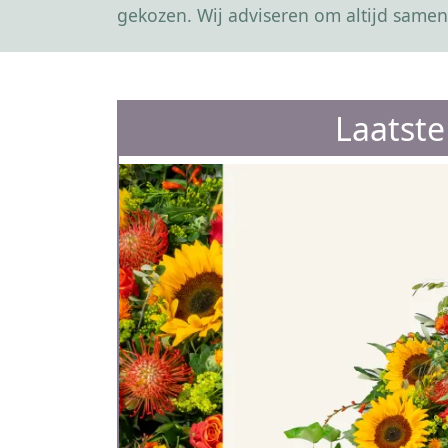
gekozen. Wij adviseren om altijd samen
Laatst