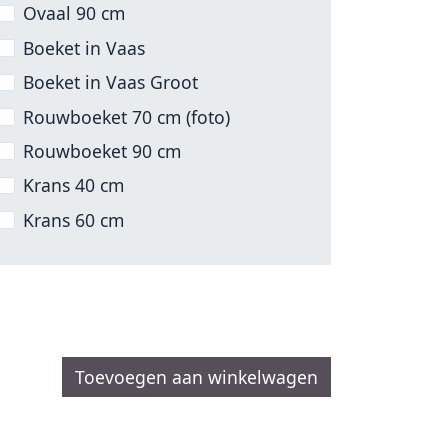
Ovaal 90 cm
Boeket in Vaas
Boeket in Vaas Groot
Rouwboeket 70 cm (foto)
Rouwboeket 90 cm
Krans 40 cm
Krans 60 cm
Toevoegen aan winkelwagen