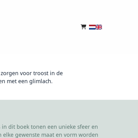
zorgen voor troost in de
en met een glimlach.
in dit boek tonen een unieke sfeer en
kan elke gewenste maat en vorm worden