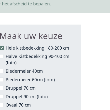
 het afscheid te bepalen.
Maak uw keuze
Hele kistbedekking 180-200 cm
Halve Kistbedekking 90-100 cm
(foto)
Biedermeier 40cm
Biedermeier 60cm (foto)
Druppel 70 cm
Druppel 90 cm (foto)
Ovaal 70 cm