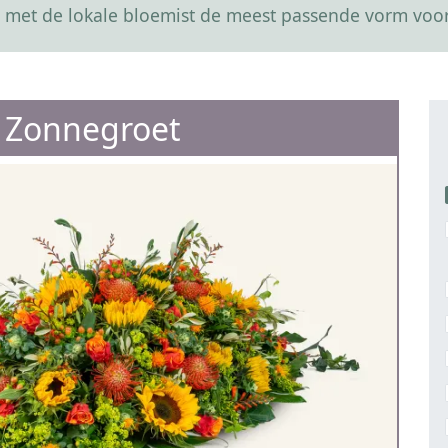
 met de lokale bloemist de meest passende vorm voor
e Zonnegroet