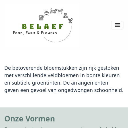
De betoverende bloemstukken zijn rijk gestoken
met verschillende veldbloemen in bonte kleuren
en subtiele groentinten. De arrangementen
geven een gevoel van ongedwongen schoonheid.
Onze Vormen