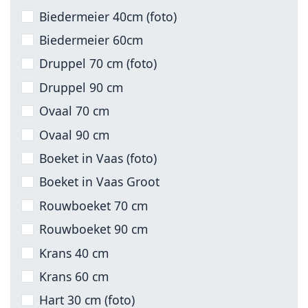
Biedermeier 40cm (foto)
Biedermeier 60cm
Druppel 70 cm (foto)
Druppel 90 cm
Ovaal 70 cm
Ovaal 90 cm
Boeket in Vaas (foto)
Boeket in Vaas Groot
Rouwboeket 70 cm
Rouwboeket 90 cm
Krans 40 cm
Krans 60 cm
Hart 30 cm (foto)