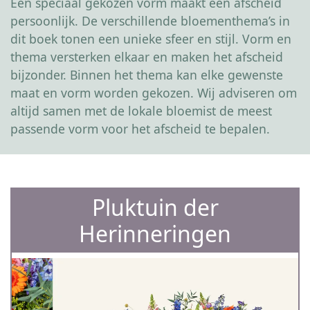
Een speciaal gekozen vorm maakt een afscheid
persoonlijk. De verschillende bloementhema’s in
dit boek tonen een unieke sfeer en stijl. Vorm en
thema versterken elkaar en maken het afscheid
bijzonder. Binnen het thema kan elke gewenste
maat en vorm worden gekozen. Wij adviseren om
altijd samen met de lokale bloemist de meest
passende vorm voor het afscheid te bepalen.
Pluktuin der
Herinneringen