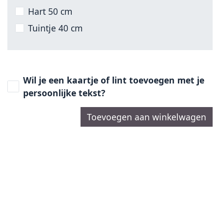
Hart 50 cm
Tuintje 40 cm
Wil je een kaartje of lint toevoegen met je
persoonlijke tekst?
Toevoegen aan winkelwagen