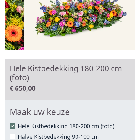
Hele Kistbedekking 180-200 cm
(foto)
€
650,00
Maak uw keuze
Hele Kistbedekking 180-200 cm (foto)
Halve Kistbedekking 90-100 cm