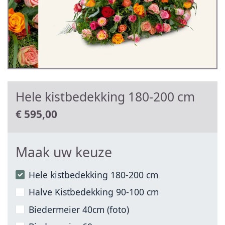
Hele kistbedekking 180-200 cm
€
595,00
Maak uw keuze
Hele kistbedekking 180-200 cm
Halve Kistbedekking 90-100 cm
Biedermeier 40cm (foto)