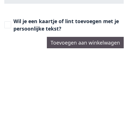
Wil je een kaartje of lint toevoegen met je
persoonlijke tekst?
Toevoegen aan winkelwagen