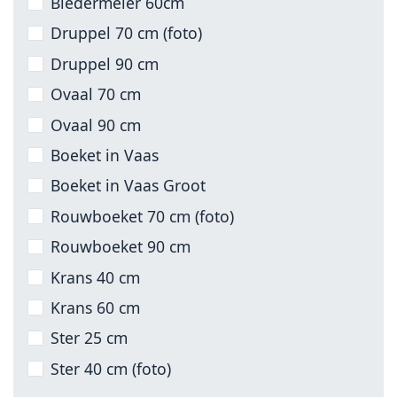
Biedermeier 60cm
Druppel 70 cm (foto)
Druppel 90 cm
Ovaal 70 cm
Ovaal 90 cm
Boeket in Vaas
Boeket in Vaas Groot
Rouwboeket 70 cm (foto)
Rouwboeket 90 cm
Krans 40 cm
Krans 60 cm
Ster 25 cm
Ster 40 cm (foto)