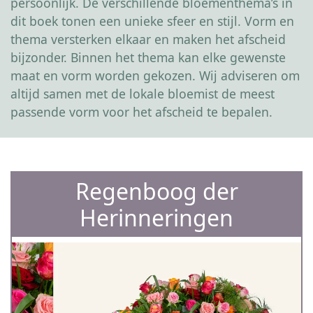
persoonlijk. De verschillende bloementhema’s in
dit boek tonen een unieke sfeer en stijl. Vorm en
thema versterken elkaar en maken het afscheid
bijzonder. Binnen het thema kan elke gewenste
maat en vorm worden gekozen. Wij adviseren om
altijd samen met de lokale bloemist de meest
passende vorm voor het afscheid te bepalen.
Regenboog der
Herinneringen