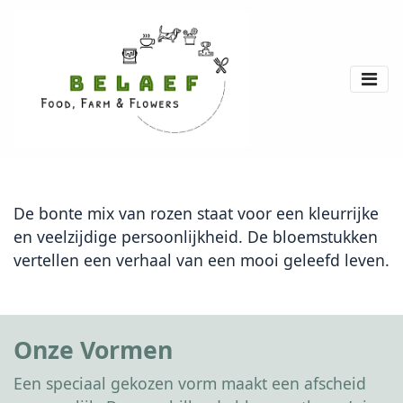
De bonte mix van rozen staat voor een kleurrijke
en veelzijdige persoonlijkheid. De bloemstukken
vertellen een verhaal van een mooi geleefd leven.
Onze Vormen
Een speciaal gekozen vorm maakt een afscheid