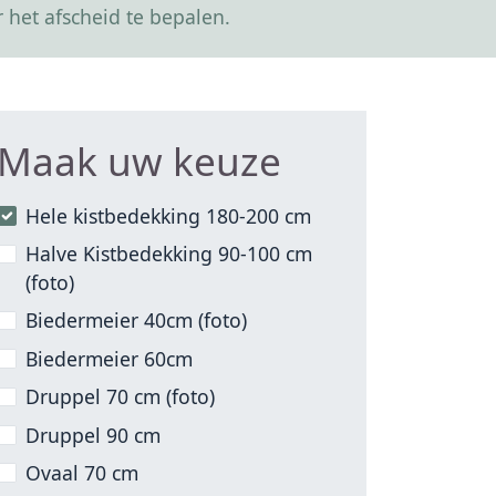
 het afscheid te bepalen.
Maak uw keuze
Hele kistbedekking 180-200 cm
Halve Kistbedekking 90-100 cm
(foto)
Biedermeier 40cm (foto)
Biedermeier 60cm
Druppel 70 cm (foto)
Druppel 90 cm
Ovaal 70 cm