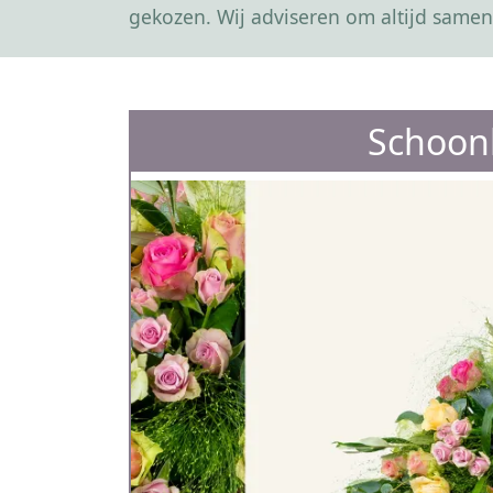
gekozen. Wij adviseren om altijd samen
Schoonh