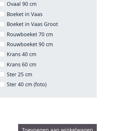
Ovaal 90 cm
Boeket in Vaas
Boeket in Vaas Groot
Rouwboeket 70 cm
Rouwboeket 90 cm
Krans 40 cm
Krans 60 cm
Ster 25 cm
Ster 40 cm (foto)
Toevoegen aan winkelwagen