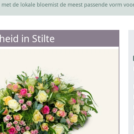
 met de lokale bloemist de meest passende vorm voor
eid in Stilte