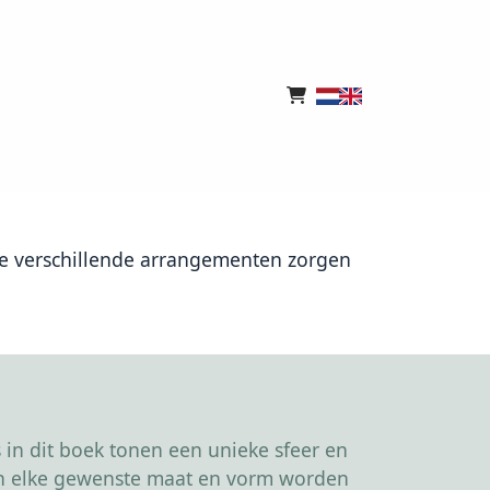
 De verschillende arrangementen zorgen
in dit boek tonen een unieke sfeer en
kan elke gewenste maat en vorm worden