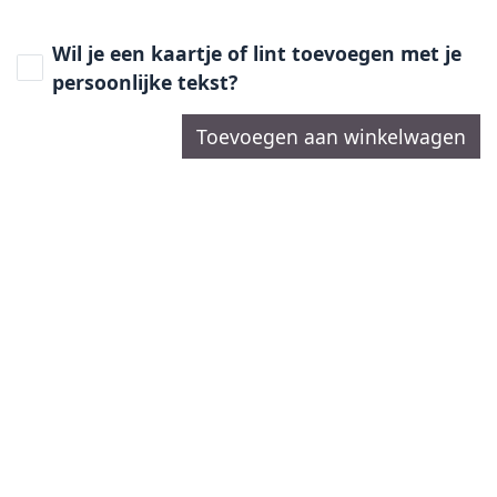
Wil je een kaartje of lint toevoegen met je
persoonlijke tekst?
Toevoegen aan winkelwagen