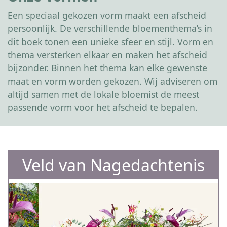
Een speciaal gekozen vorm maakt een afscheid
persoonlijk. De verschillende bloementhema’s in
dit boek tonen een unieke sfeer en stijl. Vorm en
thema versterken elkaar en maken het afscheid
bijzonder. Binnen het thema kan elke gewenste
maat en vorm worden gekozen. Wij adviseren om
altijd samen met de lokale bloemist de meest
passende vorm voor het afscheid te bepalen.
Veld van Nagedachtenis