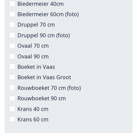
Biedermeier 40cm
Biedermeier 60cm (foto)
Druppel 70 cm
Druppel 90 cm (foto)
Ovaal 70 cm
Ovaal 90 cm
Boeket in Vaas
Boeket in Vaas Groot
Rouwboeket 70 cm (foto)
Rouwboeket 90 cm
Krans 40 cm
Krans 60 cm