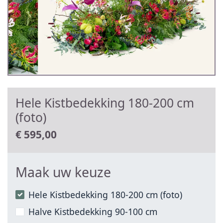
Hele Kistbedekking 180-200 cm
(foto)
€
595,00
Maak uw keuze
Hele Kistbedekking 180-200 cm (foto)
Halve Kistbedekking 90-100 cm