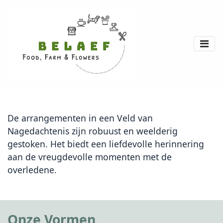
De arrangementen in een Veld van
Nagedachtenis zijn robuust en weelderig
gestoken. Het biedt een liefdevolle herinnering
aan de vreugdevolle momenten met de
overledene.
Onze Vormen