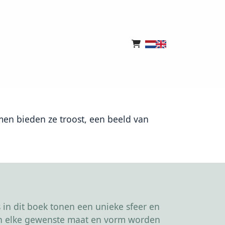
men bieden ze troost, een beeld van
in dit boek tonen een unieke sfeer en
kan elke gewenste maat en vorm worden