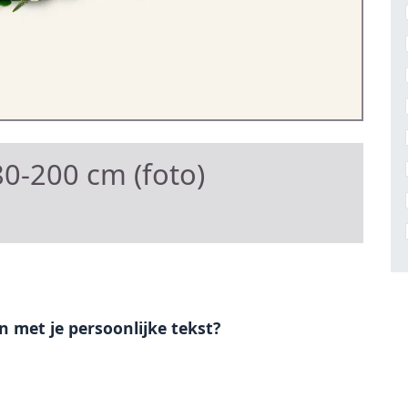
0-200 cm (foto)
en met je persoonlijke tekst?