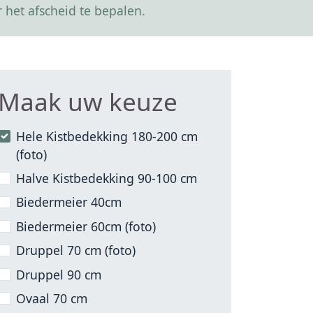
 het afscheid te bepalen.
Maak uw keuze
Hele Kistbedekking 180-200 cm
(foto)
Halve Kistbedekking 90-100 cm
Biedermeier 40cm
Biedermeier 60cm (foto)
Druppel 70 cm (foto)
Druppel 90 cm
Ovaal 70 cm