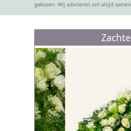
gekozen. Wij adviseren om altijd samen
Zachte