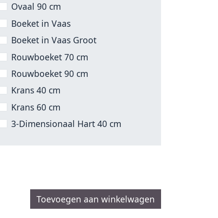
Ovaal 90 cm
Boeket in Vaas
Boeket in Vaas Groot
Rouwboeket 70 cm
Rouwboeket 90 cm
Krans 40 cm
Krans 60 cm
3-Dimensionaal Hart 40 cm
Toevoegen aan winkelwagen