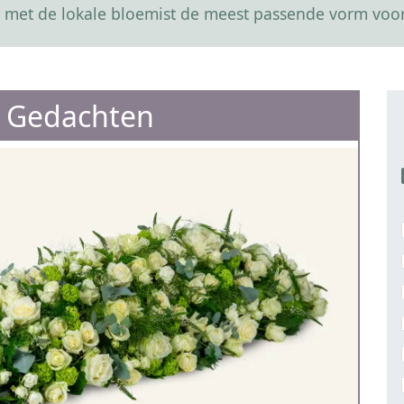
 met de lokale bloemist de meest passende vorm voor
 Gedachten